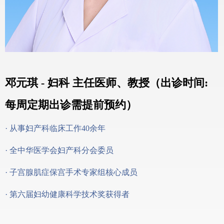
邓元琪 - 妇科 主任医师、教授（出诊时间:
每周定期出诊需提前预约）
· 从事妇产科临床工作40余年
· 全中华医学会妇产科分会委员
· 子宫腺肌症保宫手术专家组核心成员
· 第六届妇幼健康科学技术奖获得者