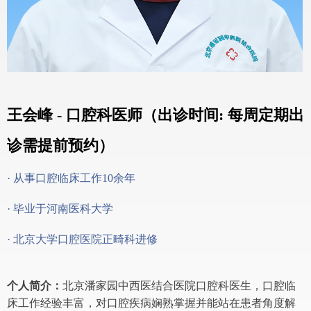
王会峰 - 口腔科医师（出诊时间: 每周定期出
诊需提前预约）
· 从事口腔临床工作10余年
· 毕业于河南医科大学
· 北京大学口腔医院正畸科进修
个人简介：
北京潘家园中西医结合医院口腔科医生，口腔临
床工作经验丰富，对口腔疾病娴熟掌握并能站在患者角度解